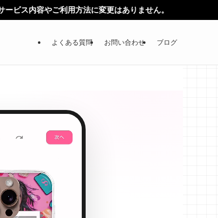
法に変更はありません。
よくある質問
お問い合わせ
ブログ