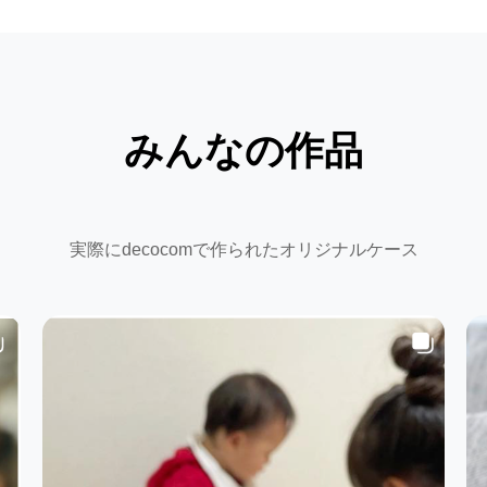
みんなの作品
実際にdecocomで作られたオリジナルケース