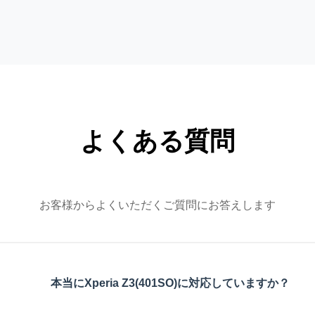
よくある質問
お客様からよくいただくご質問にお答えします
本当にXperia Z3(401SO)に対応していますか？