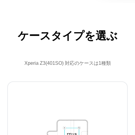
ケースタイプを選ぶ
Xperia Z3(401SO) 対応のケースは1種類