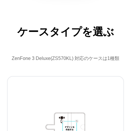
ケースタイプを選ぶ
ZenFone 3 Deluxe(ZS570KL) 対応のケースは1種類