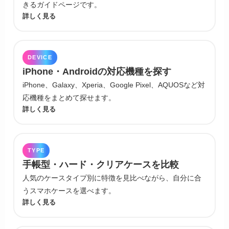
きるガイドページです。
詳しく見る
DEVICE
iPhone・Androidの対応機種を探す
iPhone、Galaxy、Xperia、Google Pixel、AQUOSなど対
応機種をまとめて探せます。
詳しく見る
TYPE
手帳型・ハード・クリアケースを比較
人気のケースタイプ別に特徴を見比べながら、自分に合
うスマホケースを選べます。
詳しく見る