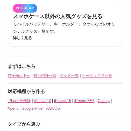
POPULAR
スマホケース以外の人気グッズを見る
モバイルバッテリー、キーホルダー、タオルなどのオリ
ジナルグッズ一覧です。
詳しく見る
まずはこちら
何が作れるか
|
対応機種一覧
|
グッズ一覧
|
ケースタイプ一覧
対応機種から作る
iPhone全機種
|
iPhone 16
|
iPhone 15
|
iPhone SE3
|
Galaxy
|
Xperia
|
Google Pixel
|
AQUOS
タイプから選ぶ