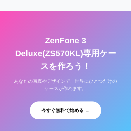
ZenFone 3
Deluxe(ZS570KL)専用ケー
スを作ろう！
あなたの写真やデザインで、世界にひとつだけの
ケースが作れます。
今すぐ無料で始める →