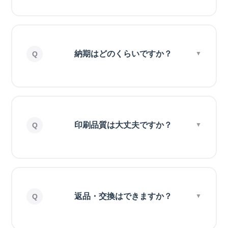
納期はどのくらいですか？
印刷品質は大丈夫ですか？
返品・交換はできますか？