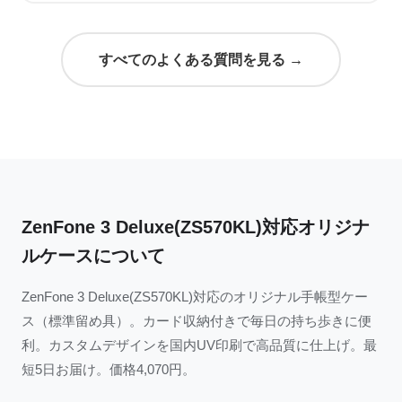
すべてのよくある質問を見る →
ZenFone 3 Deluxe(ZS570KL)対応オリジナ
ルケースについて
ZenFone 3 Deluxe(ZS570KL)対応のオリジナル手帳型ケー
ス（標準留め具）。カード収納付きで毎日の持ち歩きに便
利。カスタムデザインを国内UV印刷で高品質に仕上げ。最
短5日お届け。価格4,070円。