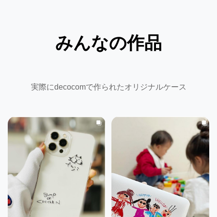
みんなの作品
実際にdecocomで作られたオリジナルケース