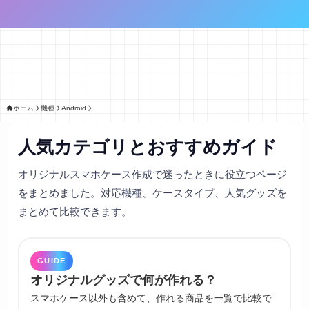
ホーム
機種
Android
人気カテゴリとおすすめガイド
オリジナルスマホケース作成で迷ったときに役立つページ
をまとめました。対応機種、ケースタイプ、人気グッズを
まとめて比較できます。
GUIDE
オリジナルグッズで何が作れる？
スマホケース以外も含めて、作れる商品を一覧で比較で