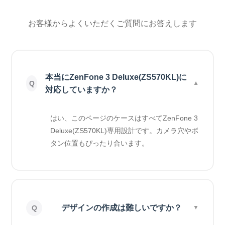
お客様からよくいただくご質問にお答えします
本当にZenFone 3 Deluxe(ZS570KL)に
対応していますか？
はい、このページのケースはすべてZenFone 3
Deluxe(ZS570KL)専用設計です。カメラ穴やボ
タン位置もぴったり合います。
デザインの作成は難しいですか？