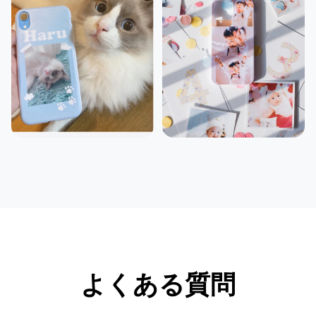
よくある質問