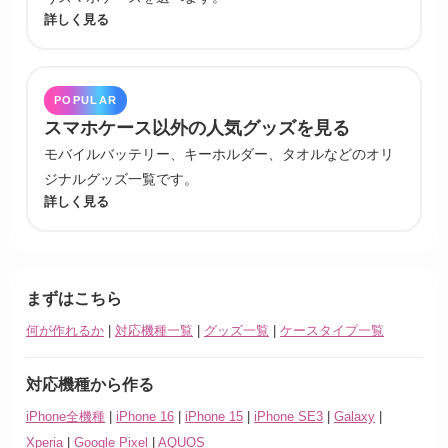
詳しく見る
POPULAR
スマホケース以外の人気グッズを見る
モバイルバッテリー、キーホルダー、タオルなどのオリ
ジナルグッズ一覧です。
詳しく見る
まずはこちら
何が作れるか
|
対応機種一覧
|
グッズ一覧
|
ケースタイプ一覧
対応機種から作る
iPhone全機種
|
iPhone 16
|
iPhone 15
|
iPhone SE3
|
Galaxy
|
Xperia
|
Google Pixel
|
AQUOS