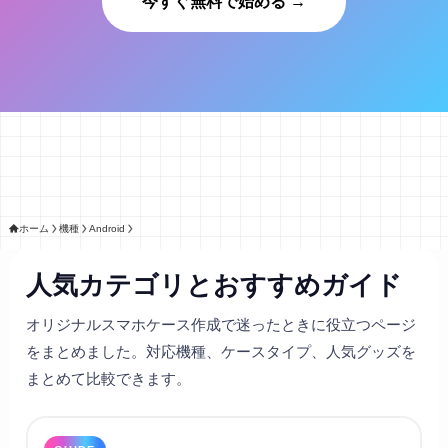
今すぐ無料で始める →
ホーム
機種
Android
人気カテゴリとおすすめガイド
オリジナルスマホケース作成で迷ったときに役立つページ
をまとめました。対応機種、ケースタイプ、人気グッズを
まとめて比較できます。