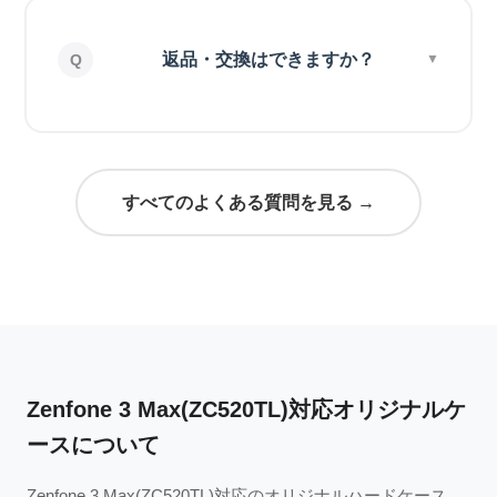
返品・交換はできますか？
すべてのよくある質問を見る →
Zenfone 3 Max(ZC520TL)対応オリジナルケ
ースについて
Zenfone 3 Max(ZC520TL)対応のオリジナルハードケース