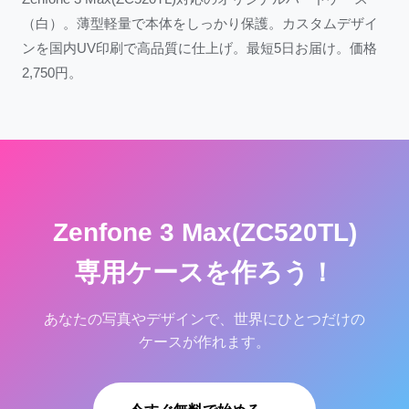
（白）。薄型軽量で本体をしっかり保護。カスタムデザイ
ンを国内UV印刷で高品質に仕上げ。最短5日お届け。価格
2,750円。
Zenfone 3 Max(ZC520TL)
専用ケースを作ろう！
あなたの写真やデザインで、世界にひとつだけの
ケースが作れます。