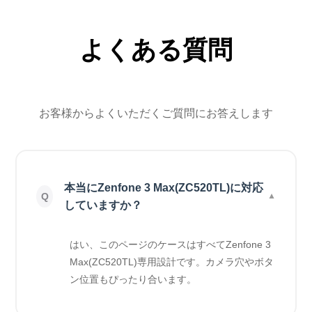
よくある質問
お客様からよくいただくご質問にお答えします
本当にZenfone 3 Max(ZC520TL)に対応
していますか？
はい、このページのケースはすべてZenfone 3
Max(ZC520TL)専用設計です。カメラ穴やボタ
ン位置もぴったり合います。