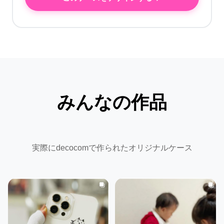
みんなの作品
実際にdecocomで作られたオリジナルケース