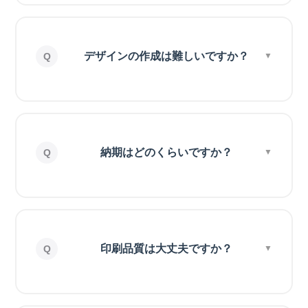
デザインの作成は難しいですか？
納期はどのくらいですか？
印刷品質は大丈夫ですか？