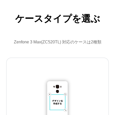
ケースタイプを選ぶ
Zenfone 3 Max(ZC520TL) 対応のケースは2種類