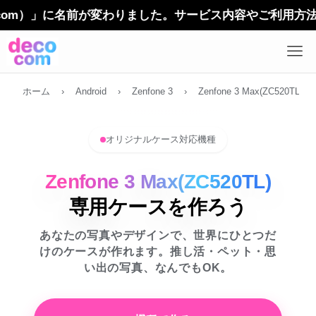
）」に名前が変わりました。サービス内容やご利用方法に変更
ホーム
›
Android
›
Zenfone 3
›
Zenfone 3 Max(ZC520TL)
オリジナルケース対応機種
Zenfone 3 Max(ZC520TL)
専用ケースを作ろう
あなたの写真やデザインで、世界にひとつだ
けのケースが作れます。推し活・ペット・思
い出の写真、なんでもOK。