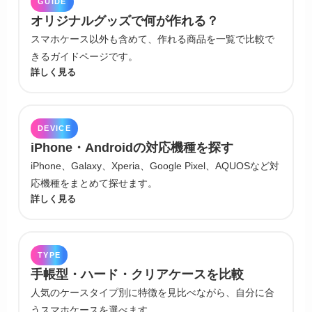
GUIDE
オリジナルグッズで何が作れる？
スマホケース以外も含めて、作れる商品を一覧で比較で
きるガイドページです。
詳しく見る
DEVICE
iPhone・Androidの対応機種を探す
iPhone、Galaxy、Xperia、Google Pixel、AQUOSなど対
応機種をまとめて探せます。
詳しく見る
TYPE
手帳型・ハード・クリアケースを比較
人気のケースタイプ別に特徴を見比べながら、自分に合
うスマホケースを選べます。