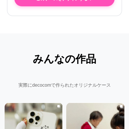
みんなの作品
実際にdecocomで作られたオリジナルケース