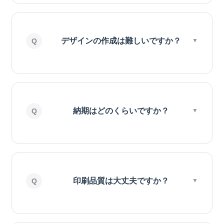
デザインの作成は難しいですか？
納期はどのくらいですか？
印刷品質は大丈夫ですか？