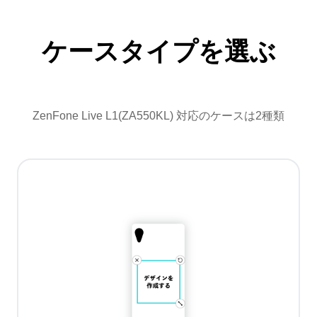
ケースタイプを選ぶ
ZenFone Live L1(ZA550KL) 対応のケースは2種類