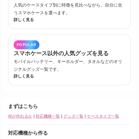
人気のケースタイプ別に特徴を見比べながら、自分に合
うスマホケースを選べます。
詳しく見る
POPULAR
スマホケース以外の人気グッズを見る
モバイルバッテリー、キーホルダー、タオルなどのオリ
ジナルグッズ一覧です。
詳しく見る
まずはこちら
何が作れるか
|
対応機種一覧
|
グッズ一覧
|
ケースタイプ一覧
対応機種から作る