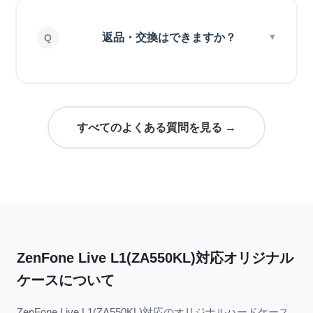
返品・交換はできますか？
すべてのよくある質問を見る →
ZenFone Live L1(ZA550KL)対応オリジナル
ケースについて
ZenFone Live L1(ZA550KL)対応のオリジナルハードケース