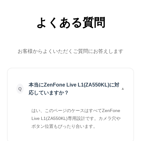
よくある質問
お客様からよくいただくご質問にお答えします
本当にZenFone Live L1(ZA550KL)に対
応していますか？
はい、このページのケースはすべてZenFone
Live L1(ZA550KL)専用設計です。カメラ穴や
ボタン位置もぴったり合います。