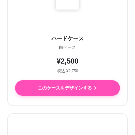
ハードケース
白ベース
¥2,500
税込 ¥2,750
このケースをデザインする