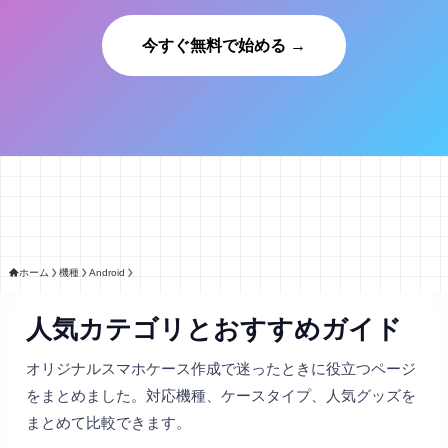
今すぐ無料で始める →
ホーム
機種
Android
人気カテゴリとおすすめガイド
オリジナルスマホケース作成で迷ったときに役立つページ
をまとめました。対応機種、ケースタイプ、人気グッズを
まとめて比較できます。