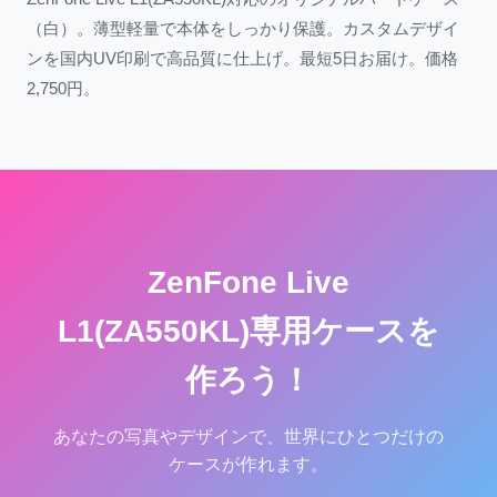
（白）。薄型軽量で本体をしっかり保護。カスタムデザイ
ンを国内UV印刷で高品質に仕上げ。最短5日お届け。価格
2,750円。
ZenFone Live
L1(ZA550KL)専用ケースを
作ろう！
あなたの写真やデザインで、世界にひとつだけの
ケースが作れます。