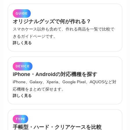
GUIDE
オリジナルグッズで何が作れる？
スマホケース以外も含めて、作れる商品を一覧で比較で
きるガイドページです。
詳しく見る
DEVICE
iPhone・Androidの対応機種を探す
iPhone、Galaxy、Xperia、Google Pixel、AQUOSなど対
応機種をまとめて探せます。
詳しく見る
TYPE
手帳型・ハード・クリアケースを比較