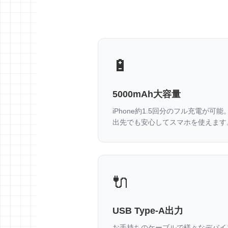
🔋
5000mAh大容量
iPhone約1.5回分のフル充電が可能
出先でも安心してスマホを使えます
🔌
USB Type-A出力
お手持ちのケーブルで様々なデバイ