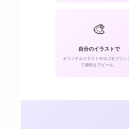
🎨
自分のイラストで
オリジナルイラストやロゴをプリン
て個性をアピール。