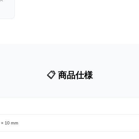
📋
商品仕様
 × 10 mm