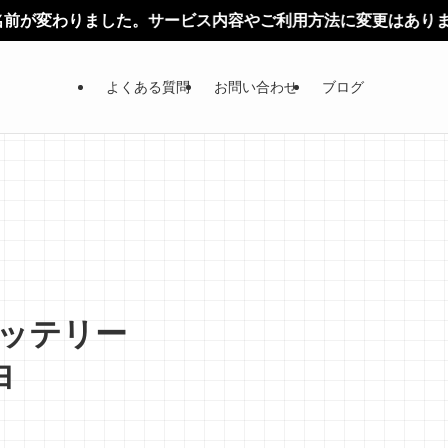
りました。サービス内容やご利用方法に変更はありません。
よくある質問
お問い合わせ
ブログ
ッテリー
白