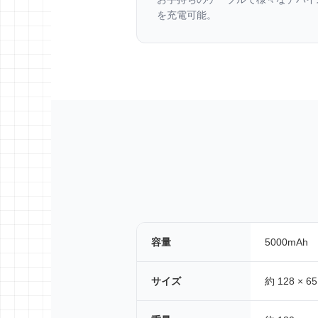
を充電可能。
容量
5000mAh
サイズ
約 128 × 65