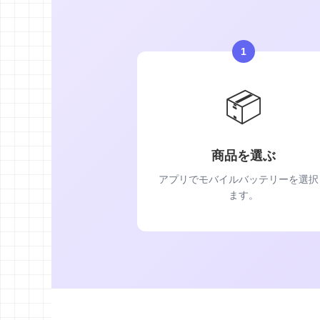
1
📦
商品を選ぶ
アプリでモバイルバッテリーを選択
ます。