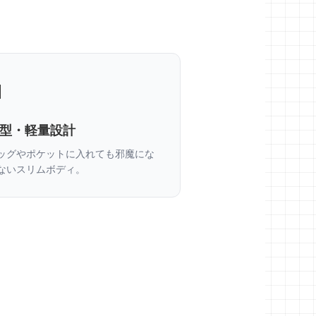

型・軽量設計
ッグやポケットに入れても邪魔にな
ないスリムボディ。