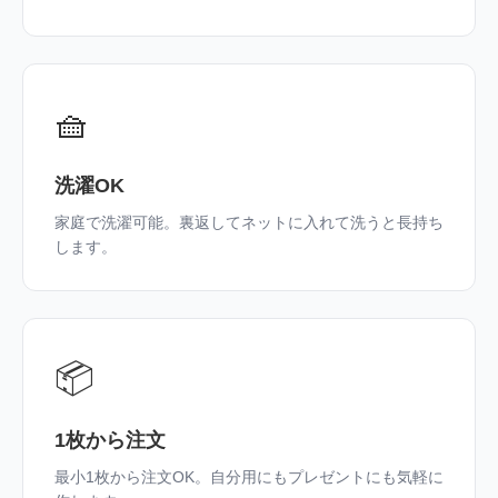
🧺
洗濯OK
家庭で洗濯可能。裏返してネットに入れて洗うと長持ち
します。
📦
1枚から注文
最小1枚から注文OK。自分用にもプレゼントにも気軽に