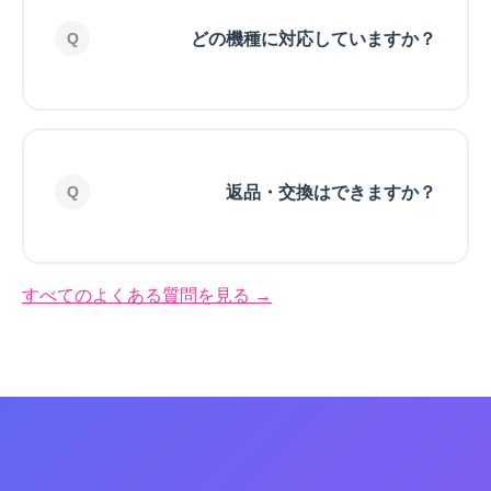
どの機種に対応していますか？
返品・交換はできますか？
すべてのよくある質問を見る →