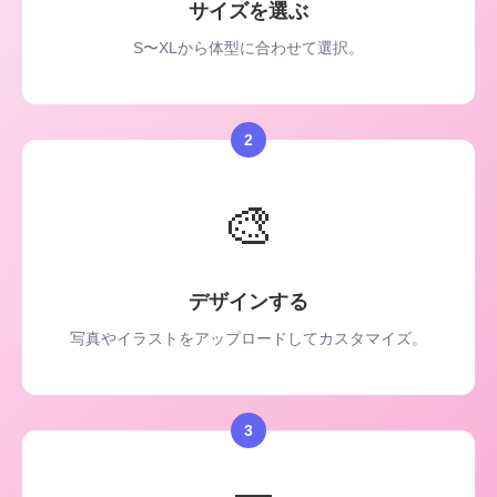
サイズを選ぶ
S〜XLから体型に合わせて選択。
2
🎨
デザインする
写真やイラストをアップロードしてカスタマイズ。
3