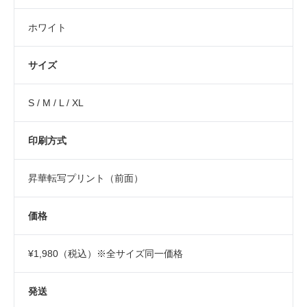
ホワイト
サイズ
S / M / L / XL
印刷方式
昇華転写プリント（前面）
価格
¥1,980（税込）※全サイズ同一価格
発送