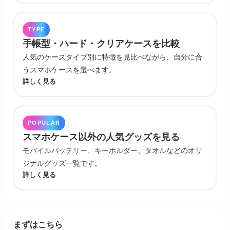
TYPE
手帳型・ハード・クリアケースを比較
人気のケースタイプ別に特徴を見比べながら、自分に合
うスマホケースを選べます。
詳しく見る
POPULAR
スマホケース以外の人気グッズを見る
モバイルバッテリー、キーホルダー、タオルなどのオリ
ジナルグッズ一覧です。
詳しく見る
まずはこちら