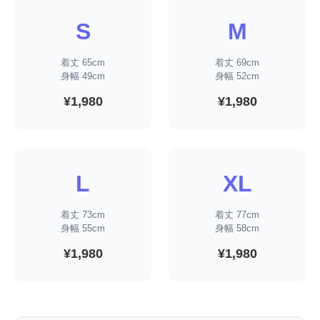
S
M
着丈 65cm
着丈 69cm
身幅 49cm
身幅 52cm
¥1,980
¥1,980
L
XL
着丈 73cm
着丈 77cm
身幅 55cm
身幅 58cm
¥1,980
¥1,980