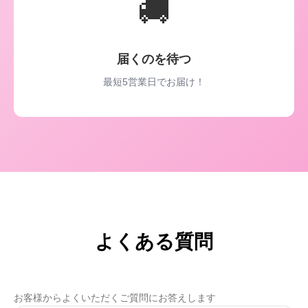
🚚
届くのを待つ
最短5営業日でお届け！
よくある質問
お客様からよくいただくご質問にお答えします