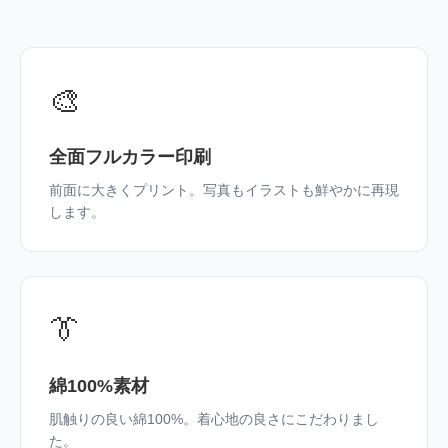
🎨
全面フルカラー印刷
前面に大きくプリント。写真もイラストも鮮やかに再現
します。
👔
綿100%素材
肌触りの良い綿100%。着心地の良さにこだわりまし
た。