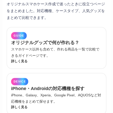
オリジナルスマホケース作成で迷ったときに役立つページ
をまとめました。対応機種、ケースタイプ、人気グッズを
まとめて比較できます。
GUIDE
オリジナルグッズで何が作れる？
スマホケース以外も含めて、作れる商品を一覧で比較で
きるガイドページです。
詳しく見る
DEVICE
iPhone・Androidの対応機種を探す
iPhone、Galaxy、Xperia、Google Pixel、AQUOSなど対
応機種をまとめて探せます。
詳しく見る