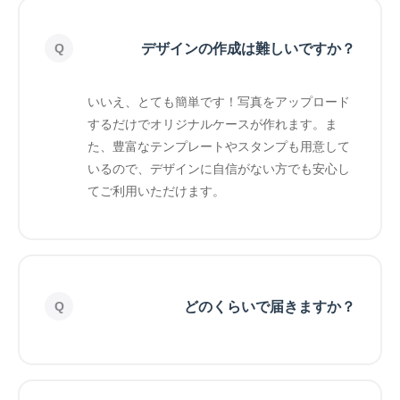
デザインの作成は難しいですか？
いいえ、とても簡単です！写真をアップロード
するだけでオリジナルケースが作れます。ま
た、豊富なテンプレートやスタンプも用意して
いるので、デザインに自信がない方でも安心し
てご利用いただけます。
どのくらいで届きますか？