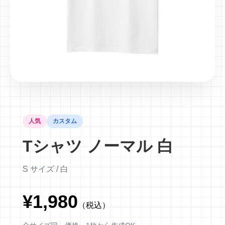
人気
カスタム
Tシャツ ノーマル 白
S サイズ / 白
¥1,980
（税込）