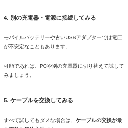
4. 別の充電器・電源に接続してみる
モバイルバッテリーや古いUSBアダプターでは電圧
が不安定なこともあります。
可能であれば、PCや別の充電器に切り替えて試して
みましょう。
5. ケーブルを交換してみる
すべて試してもダメな場合は、
ケーブルの交換が最