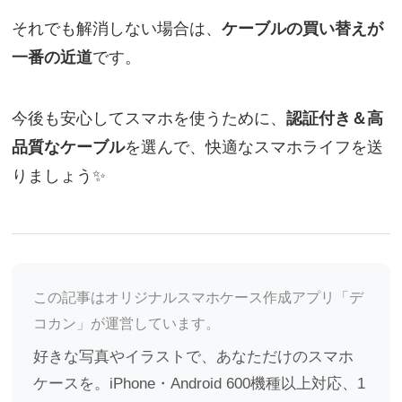
それでも解消しない場合は、
ケーブルの買い替えが
一番の近道
です。
今後も安心してスマホを使うために、
認証付き＆高
品質なケーブル
を選んで、快適なスマホライフを送
りましょう✨
この記事はオリジナルスマホケース作成アプリ「デ
コカン」が運営しています。
好きな写真やイラストで、あなただけのスマホ
ケースを。iPhone・Android 600機種以上対応、1