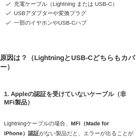
充電ケーブル（Lightning または USB-C）
USBアダプターや変換プラグ
一部のイヤホンやUSB-Cハブ
原因は？（LightningとUSB-Cどちらもカバ
ー）
1. Appleの認証を受けていないケーブル（非
MFi製品）
Lightningケーブルの場合、
MFi（Made for
iPhone）認証
がない製品だと、エラーが出ることが