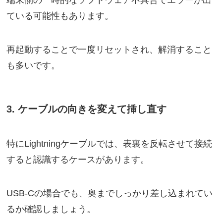
端末側の一時的なソフトウェア不具合でエラーが出
ている可能性もあります。
再起動することで一度リセットされ、解消すること
も多いです。
3. ケーブルの向きを変えて挿し直す
特にLightningケーブルでは、表裏を反転させて接続
すると認識するケースがあります。
USB-Cの場合でも、奥までしっかり差し込まれてい
るか確認しましょう。