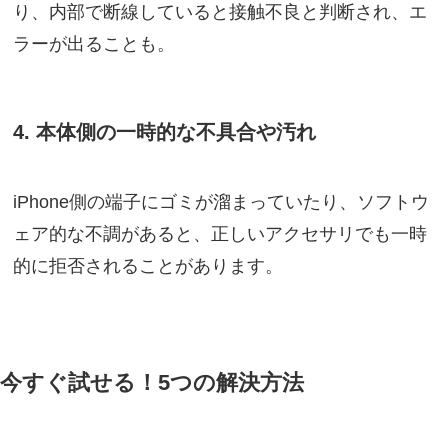
り、内部で断線していると接触不良と判断され、エ
ラーが出ることも。
4. 本体側の一時的な不具合や汚れ
iPhone側の端子にゴミが溜まっていたり、ソフトウ
ェア的な不調があると、正しいアクセサリでも一時
的に拒否されることがあります。
今すぐ試せる！5つの解決方法