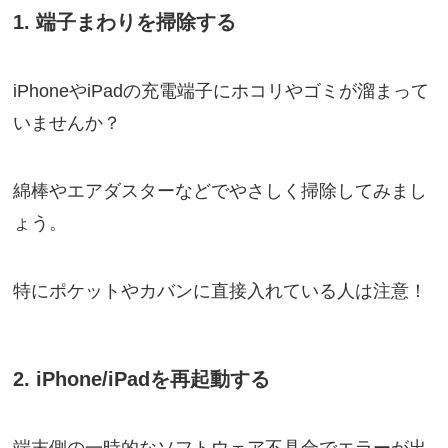
1. 端子まわりを掃除する
iPhoneやiPadの充電端子にホコリやゴミが溜まって
いませんか？
綿棒やエアダスターなどでやさしく掃除してみまし
ょう。
特にポケットやカバンに直接入れている人は注意！
2. iPhone/iPadを再起動する