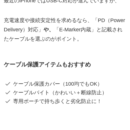
最近のiPhoneではUSB-C対応が進んでいますが、
充電速度や接続安定性を求めるなら、「PD（Power
Delivery）対応」
や、
「E-Marker内蔵」と記載され
たケーブルを選ぶのがポイント。
ケーブル保護アイテムもおすすめ
ケーブル保護カバー（100均でもOK）
ケーブルバイト（かわいい＋断線防止）
専用ポーチで持ち歩くと劣化防止に！