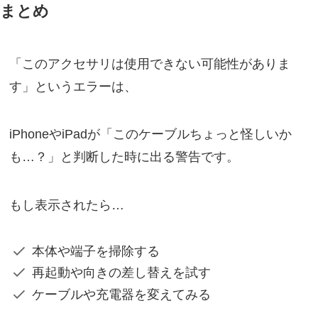
まとめ
「このアクセサリは使用できない可能性がありま
す」というエラーは、
iPhoneやiPadが「このケーブルちょっと怪しいか
も…？」と判断した時に出る警告です。
もし表示されたら…
本体や端子を掃除する
再起動や向きの差し替えを試す
ケーブルや充電器を変えてみる