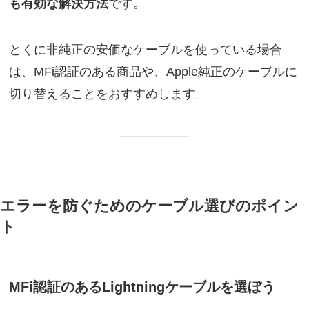
も有効な解決方法
です。
とくに非純正の安価なケーブルを使っている場合
は、MFi認証のある商品や、Apple純正のケーブルに
切り替えることをおすすめします。
エラーを防ぐためのケーブル選びのポイン
ト
MFi認証のあるLightningケーブルを選ぼう