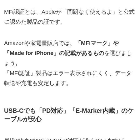
MFi認証とは、Appleが「問題なく使えるよ」と公式
に認めた製品の証です。
Amazonや家電量販店では、
「MFiマーク」や
「Made for iPhone」の記載があるもの
を選びまし
ょう。
「MFi認証」製品はエラー表示されにくく、データ
転送や充電も安定します。
USB-Cでも「PD対応」「E-Marker内蔵」のケ
ーブルが安心