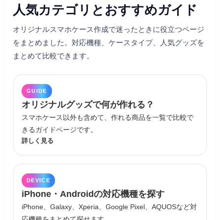
人気カテゴリとおすすめガイド
オリジナルスマホケース作成で迷ったときに役立つページ
をまとめました。対応機種、ケースタイプ、人気グッズを
まとめて比較できます。
GUIDE
オリジナルグッズで何が作れる？
スマホケース以外も含めて、作れる商品を一覧で比較で
きるガイドページです。
詳しく見る
DEVICE
iPhone・Androidの対応機種を探す
iPhone、Galaxy、Xperia、Google Pixel、AQUOSなど対
応機種をまとめて探せます。