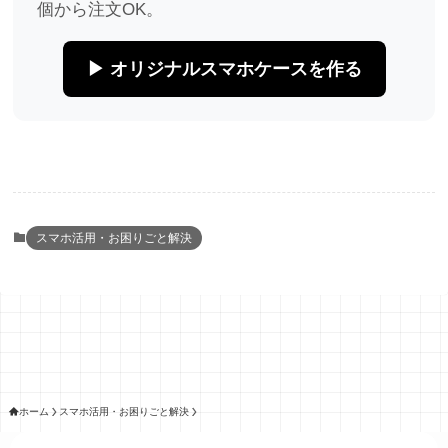
個から注文OK。
▶ オリジナルスマホケースを作る
スマホ活用・お困りごと解決
ホーム
スマホ活用・お困りごと解決