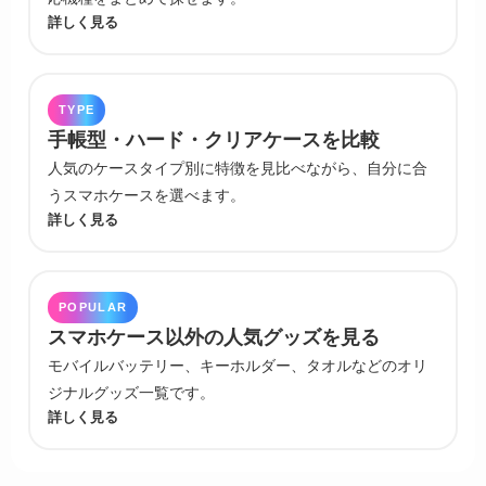
詳しく見る
TYPE
手帳型・ハード・クリアケースを比較
人気のケースタイプ別に特徴を見比べながら、自分に合
うスマホケースを選べます。
詳しく見る
POPULAR
スマホケース以外の人気グッズを見る
モバイルバッテリー、キーホルダー、タオルなどのオリ
ジナルグッズ一覧です。
詳しく見る