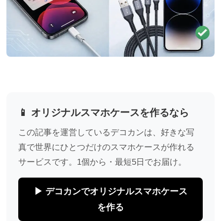
📱 オリジナルスマホケースを作るなら
この記事を運営しているデコカンは、好きな写
真で世界にひとつだけのスマホケースが作れる
サービスです。1個から・最短5日でお届け。
▶ デコカンでオリジナルスマホケース
を作る