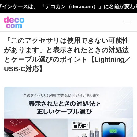
ースは、 「デコカン（decocom）」に名前が変わりま
「このアクセサリは使用できない可能性
があります」と表示されたときの対処法
とケーブル選びのポイント【Lightning／
USB-C対応】