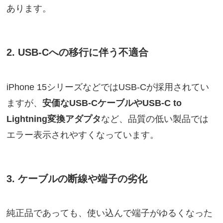
あります。
2. USB-Cへの移行に伴う不適合
iPhone 15シリーズなどではUSB-Cが採用されてい
ますが、
安価なUSB-CケーブルやUSB-C to
Lightning変換アダプタ
など、品質の低い製品では
エラー表示されやすくなっています。
3. ケーブルの断線や端子の劣化
純正品であっても、使い込んで端子がゆるくなった