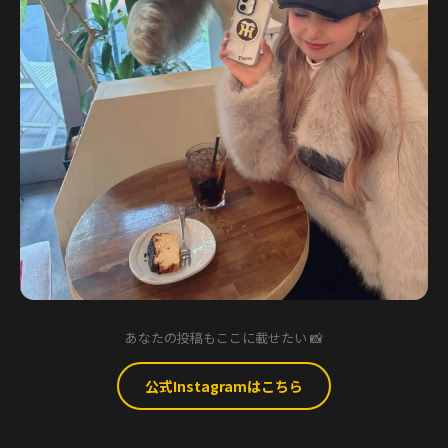
あなたの投稿もここに載せたい 📸
公式Instagramはこちら