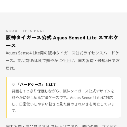
ABOUT THIS PAGE
阪神タイガース公式 Aquos Sense4 Lite スマホケ
ース
Aquos Sense4 Lite用の阪神タイガース公式ライセンスハードケ
ース。高品質UV印刷で鮮やかに仕上げ、国内製造・最短5日でお
届け。
💡
「ハードケース」とは？
背面をすっきり保護しながら、阪神タイガース公式デザインを
鮮やかに楽しめる定番ケースです。Aquos Sense4 Liteに対応
し、日常使いしやすい軽さと見た目のきれいさを両立していま
す。
国内製造・高品質UV印刷で仕上げており、発色の美しさと耐久