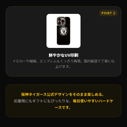
鮮やかなUV印刷
イエローや縦縞、エンブレムもくっきり再現。国内製造で丁寧に仕
上げます。
阪神タイガース公式デザインをそのまま楽しめる。
応援用にもギフトにもぴったりな、
毎日使いやすいハードケ
ースです。