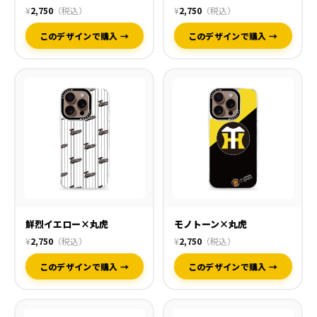
¥
2,750
（税込）
¥
2,750
（税込）
このデザインで購入 →
このデザインで購入 →
鮮烈イエロー×丸虎
モノトーン×丸虎
¥
2,750
（税込）
¥
2,750
（税込）
このデザインで購入 →
このデザインで購入 →