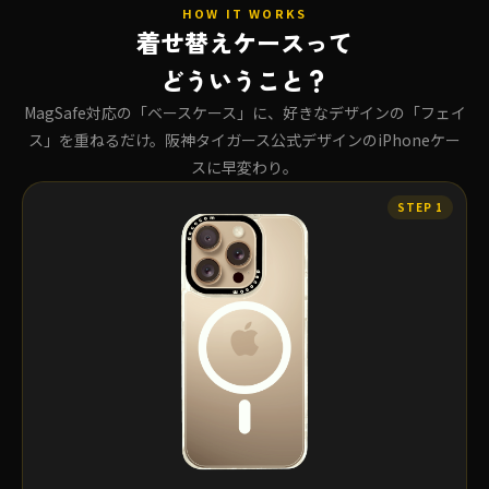
HOW IT WORKS
着せ替えケースって
どういうこと？
MagSafe対応の「ベースケース」に、好きなデザインの「フェイ
ス」を重ねるだけ。阪神タイガース公式デザインのiPhoneケー
スに早変わり。