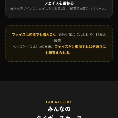
フェイスを重ねる
好きなデザインのフェイスをのせるだけ。磁石で固定されリリース。
フェイスは何枚でも購入OK。
気分や試合に合わせて付け替え
放題。
ベースケースは1つのまま、
フェイスだけ追加すれば何通りに
も着替えられる。
FAN GALLERY
みんなの
タイガースケース