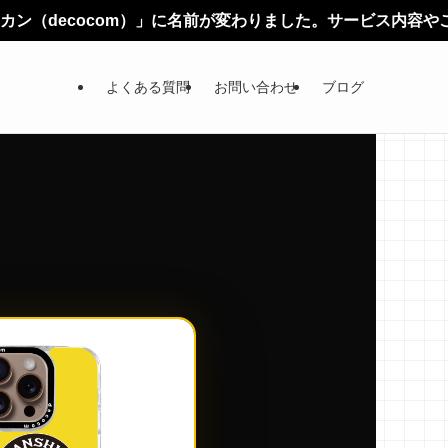
m）」に名前が変わりました。サービス内容やご利用方法に変更
よくある質問
お問い合わせ
ブログ