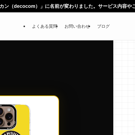
m）」に名前が変わりました。サービス内容やご利用方法に変更は
よくある質問
お問い合わせ
ブログ