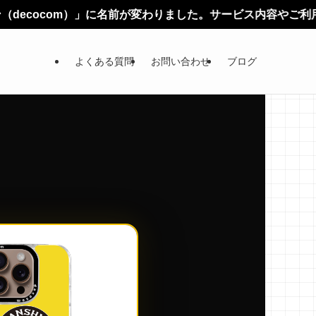
」に名前が変わりました。サービス内容やご利用方法に変更はあり
よくある質問
お問い合わせ
ブログ