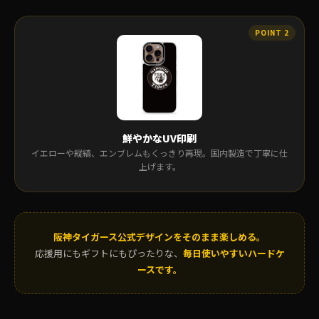
鮮やかなUV印刷
イエローや縦縞、エンブレムもくっきり再現。国内製造で丁寧に仕
上げます。
阪神タイガース公式デザインをそのまま楽しめる。
応援用にもギフトにもぴったりな、
毎日使いやすいハードケ
ースです。