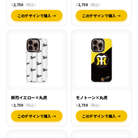
¥
2,750
（税込）
¥
2,750
（税込）
このデザインで購入 →
このデザインで購入 →
鮮烈イエロー×丸虎
モノトーン×丸虎
¥
2,750
（税込）
¥
2,750
（税込）
このデザインで購入 →
このデザインで購入 →