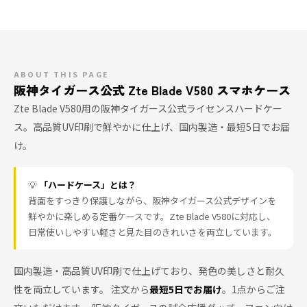
ABOUT THIS PAGE
阪神タイガース公式 Zte Blade V580 スマホケース
Zte Blade V580用の阪神タイガース公式ライセンスハードケー
ス。高品質UV印刷で鮮やかに仕上げ、国内製造・最短5日でお届
け。
💡
「ハードケース」とは？
背面をすっきり保護しながら、阪神タイガース公式デザインを
鮮やかに楽しめる定番ケースです。Zte Blade V580に対応し、
日常使いしやすい軽さと見た目のきれいさを両立しています。
国内製造・高品質UV印刷で仕上げており、発色の美しさと耐久
性を両立しています。 注文から
最短5日でお届け
。1点からご注