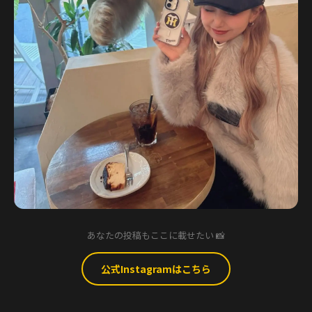
あなたの投稿もここに載せたい 📸
公式Instagramはこちら